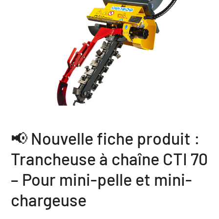
📢 Nouvelle fiche produit :
Trancheuse à chaîne CTI 70
– Pour mini-pelle et mini-
chargeuse