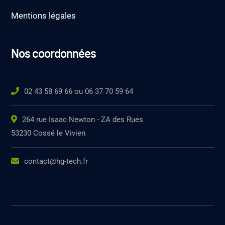
Mentions légales
Nos coordonnées
02 43 58 69 66 ou 06 37 70 59 64
264 rue Isaac Newton - ZA des Rues
53230 Cossé le Vivien
contact@hg-tech.fr