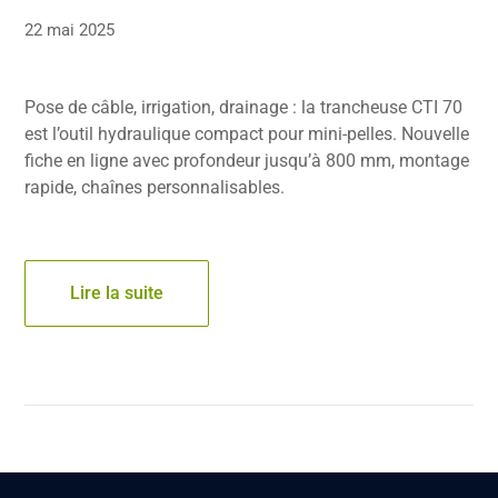
22 mai 2025
Pose de câble, irrigation, drainage : la trancheuse CTI 70
est l’outil hydraulique compact pour mini-pelles. Nouvelle
fiche en ligne avec profondeur jusqu’à 800 mm, montage
rapide, chaînes personnalisables.
Lire la suite