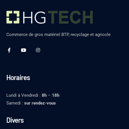
Commerce de gros matériel BTP, recyclage et agricole
Horaires
Lundi à Vendredi :
8h
–
18h
Samedi :
sur rendez-vous
Divers