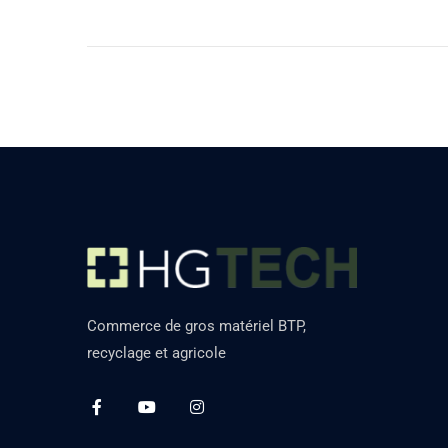
Commerce de gros matériel BTP,
recyclage et agricole