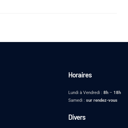
Horaires
Lundi à Vendredi :
8h
–
18h
Samedi :
sur rendez-vous
Divers