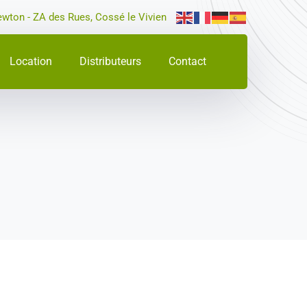
ewton - ZA des Rues, Cossé le Vivien
Location
Distributeurs
Contact