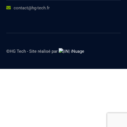
contact@hg-tech.fr
©HG Tech - Site réalisé par
iNuage