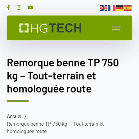
Remorque benne TP 750
kg – Tout-terrain et
homologuée route
Accueil
Remorque benne TP 750 kg – Tout-terrain et
homologuée route