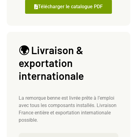
Télécharger le catalogue PDF
🌍 Livraison &
exportation
internationale
La remorque benne est livrée prête à l’emploi
avec tous les composants installés. Livraison
France entière et exportation internationale
possible.