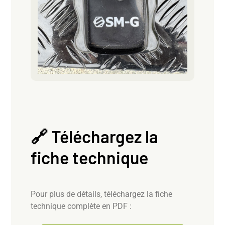
🔗 Téléchargez la
fiche technique
Pour plus de détails, téléchargez la fiche
technique complète en PDF :