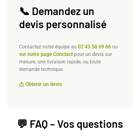
📞 Demandez un
devis personnalisé
Contactez notre équipe au
02 43 58 69 66
ou
sur notre page Conctact
pour un devis sur
mesure, une livraison rapide, ou toute
demande technique.
📩 Obtenir un devis
💬 FAQ – Vos questions