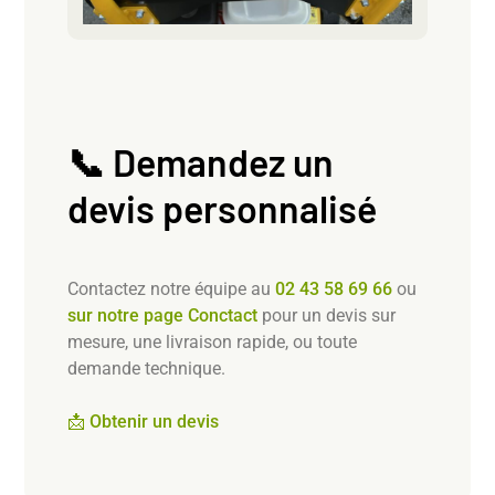
📞 Demandez un
devis personnalisé
Contactez notre équipe au
02 43 58 69 66
ou
sur notre page Conctact
pour un devis sur
mesure, une livraison rapide, ou toute
demande technique.
📩 Obtenir un devis