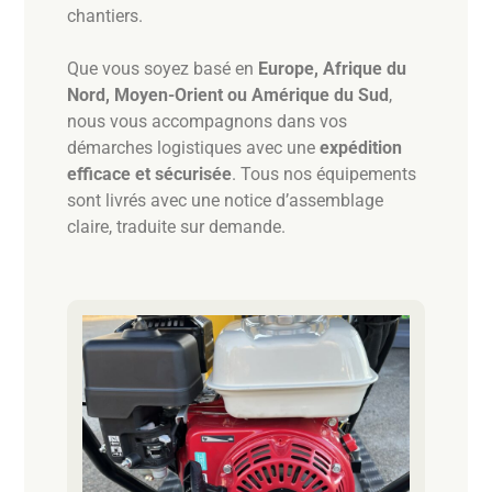
chantiers.
Que vous soyez basé en
Europe, Afrique du
Nord, Moyen-Orient ou Amérique du Sud
,
nous vous accompagnons dans vos
démarches logistiques avec une
expédition
efficace et sécurisée
. Tous nos équipements
sont livrés avec une notice d’assemblage
claire, traduite sur demande.