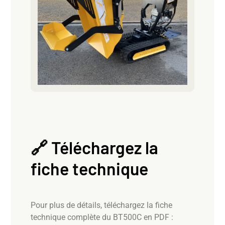
🔗 Téléchargez la
fiche technique
Pour plus de détails, téléchargez la fiche
technique complète du BT500C en PDF :