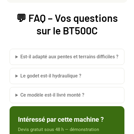
💬 FAQ – Vos questions
sur le BT500C
Est-il adapté aux pentes et terrains difficiles ?
Le godet est-il hydraulique ?
Ce modèle est-il livré monté ?
Intéressé par cette machine ?
Devis gratuit sous 48 h — démonstration