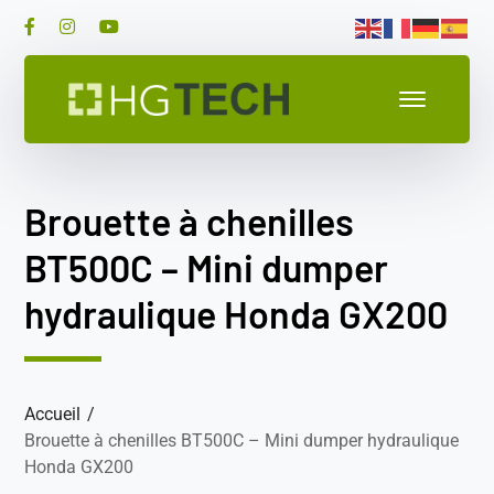
Brouette à chenilles
BT500C – Mini dumper
hydraulique Honda GX200
Accueil
Brouette à chenilles BT500C – Mini dumper hydraulique
Honda GX200