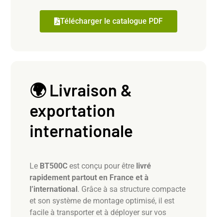
Télécharger le catalogue PDF
🌍 Livraison &
exportation
internationale
Le
BT500C
est conçu pour être
livré
rapidement partout en France et à
l’international
. Grâce à sa structure compacte
et son système de montage optimisé, il est
facile à transporter et à déployer sur vos