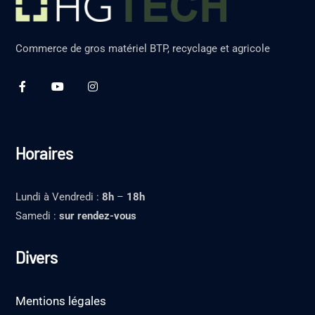
Commerce de gros matériel BTP, recyclage et agricole
Horaires
Lundi à Vendredi :
8h
–
18h
Samedi :
sur rendez-vous
Divers
Mentions légales