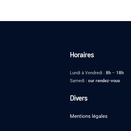
Horaires
Lundi à Vendredi :
8h
–
18h
Samedi :
sur rendez-vous
Divers
Mentions légales