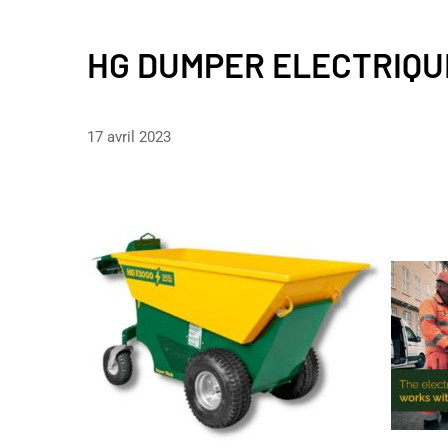
HG DUMPER ELECTRIQU
17 avril 2023