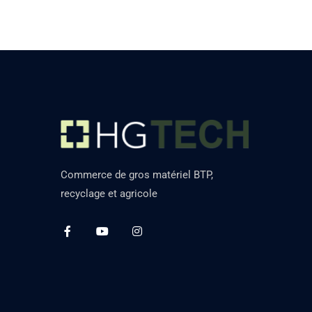
Commerce de gros matériel BTP,
recyclage et agricole