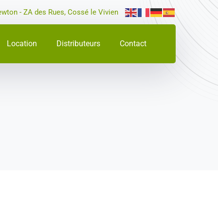
ewton - ZA des Rues, Cossé le Vivien
Location
Distributeurs
Contact