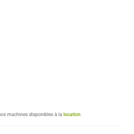
nos machines disponibles à la
location
.